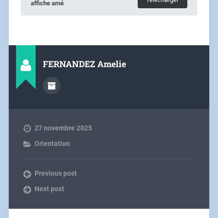
affiche amé
FERNANDEZ Amelie
27 novembre 2025
Orientation
Previous post
Next post