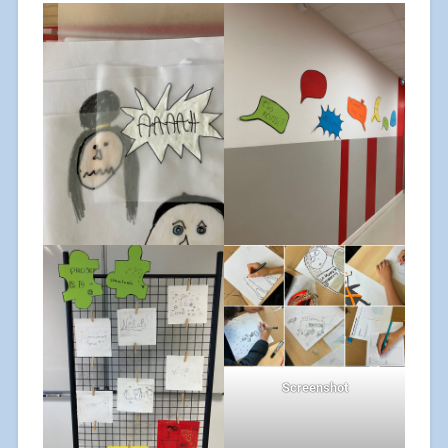
Screenshot