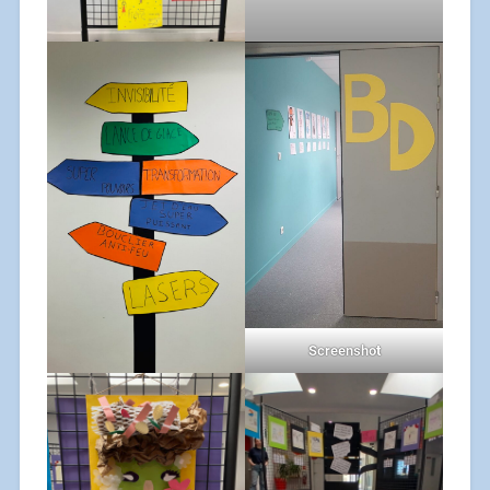
Screenshot