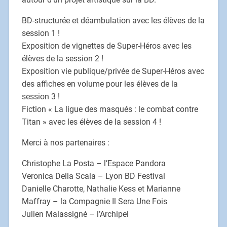
BD-structurée et déambulation avec les élèves de la
session 1 !
Exposition de vignettes de Super-Héros avec les
élèves de la session 2 !
Exposition vie publique/privée de Super-Héros avec
des affiches en volume pour les élèves de la
session 3 !
Fiction « La ligue des masqués : le combat contre
Titan » avec les élèves de la session 4 !
Merci à nos partenaires :
Christophe La Posta – l’Espace Pandora
Veronica Della Scala – Lyon BD Festival
Danielle Charotte, Nathalie Kess et Marianne
Maffray – la Compagnie Il Sera Une Fois
Julien Malassigné – l’Archipel