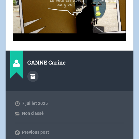
GANNE Carine
7 juillet 2025
Non classé
Previous post