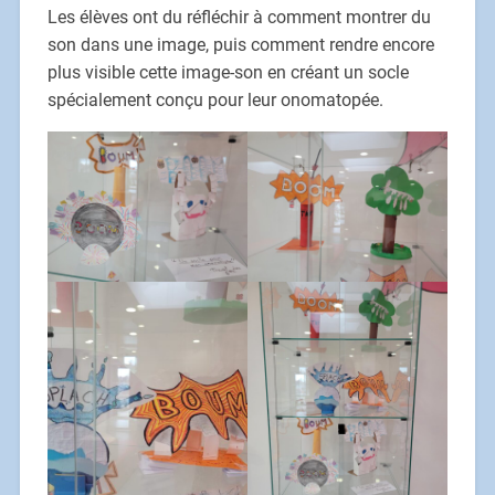
Les élèves ont du réfléchir à comment montrer du
son dans une image, puis comment rendre encore
plus visible cette image-son en créant un socle
spécialement conçu pour leur onomatopée.