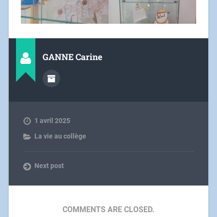
GANNE Carine
1 avril 2025
La vie au collège
Next post
COMMENTS ARE CLOSED.