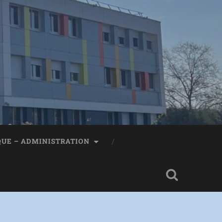
QUE – ADMINISTRATION