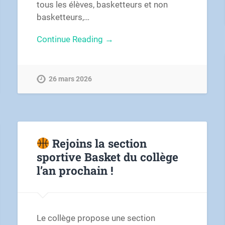
tous les élèves, basketteurs et non
basketteurs,…
Continue Reading →
26 mars 2026
Rejoins la section
sportive Basket du collège
l’an prochain !
Le collège propose une section