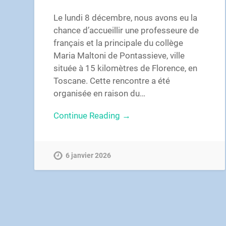
Le lundi 8 décembre, nous avons eu la
chance d’accueillir une professeure de
français et la principale du collège
Maria Maltoni de Pontassieve, ville
située à 15 kilomètres de Florence, en
Toscane. Cette rencontre a été
organisée en raison du…
Continue Reading →
6 janvier 2026