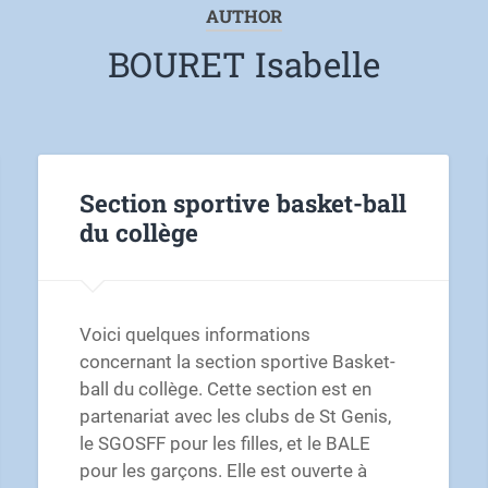
AUTHOR
BOURET Isabelle
Section sportive basket-ball
du collège
Voici quelques informations
concernant la section sportive Basket-
ball du collège. Cette section est en
partenariat avec les clubs de St Genis,
le SGOSFF pour les filles, et le BALE
pour les garçons. Elle est ouverte à