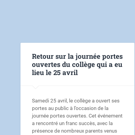
Retour sur la journée portes
ouvertes du collège qui a eu
lieu le 25 avril
Samedi 25 avril, le collège a ouvert ses
portes au public à l’occasion de la
journée portes ouvertes. Cet événement
a rencontré un franc succès, avec la
présence de nombreux parents venus