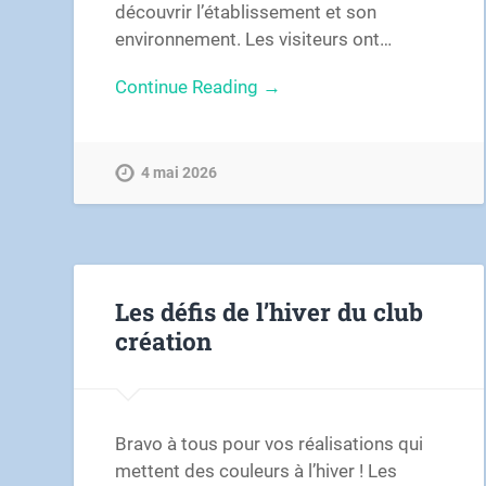
découvrir l’établissement et son
environnement. Les visiteurs ont…
Continue Reading →
4 mai 2026
Les défis de l’hiver du club
création
Bravo à tous pour vos réalisations qui
mettent des couleurs à l’hiver ! Les