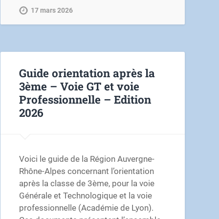
17 mars 2026
Guide orientation après la
3ème – Voie GT et voie
Professionnelle – Edition
2026
Voici le guide de la Région Auvergne-
Rhône-Alpes concernant l’orientation
après la classe de 3ème, pour la voie
Générale et Technologique et la voie
professionnelle (Académie de Lyon).