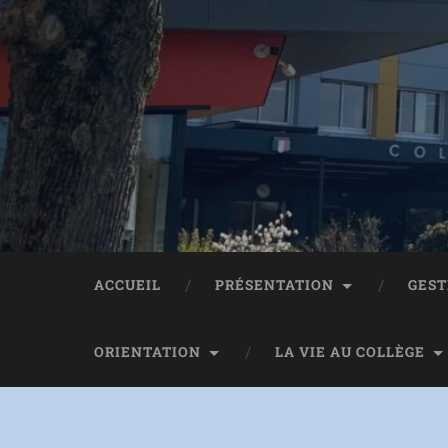
Panneau de gestion des cookies
ACCUEIL
PRÉSENTATION
GEST
ORIENTATION
LA VIE AU COLLÈGE