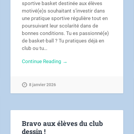
sportive basket destinée aux élèves
motivé(e)s souhaitant s’investir dans
une pratique sportive régulière tout en
poursuivant leur scolarité dans de
bonnes conditions. Tu es passionné(e)
de basket-ball ? Tu pratiques déjà en
club ou tu…
Continue Reading →
8 janvier 2026
Bravo aux élèves du club
dessin !