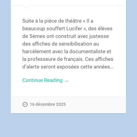
Suite à la pièce de théâtre « Il a
beaucoup souffert Lucifer », des élèves
de 5èmes ont construit avec justesse
des affiches de sensibilisation au
harcèlement avec la documentaliste et
la professeure de français. Ces affiches
d’alerte seront exposées cette années…
Continue Reading →
16 décembre 2025