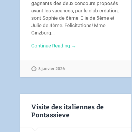
gagnants des deux concours proposés
avant les vacances, par le club création,
sont Sophie de 6ème, Elie de 5ème et
Julie de 4ème. Félicitations! Mme
Ginzburg…
Continue Reading →
8 janvier 2026
Visite des italiennes de
Pontassieve