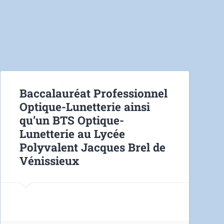
Baccalauréat Professionnel
Optique-Lunetterie ainsi
qu’un BTS Optique-
Lunetterie au Lycée
Polyvalent Jacques Brel de
Vénissieux