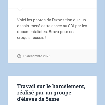
Voici les photos de l’exposition du club
dessin, mené cette année au CDI par les
documentalistes. Bravo pour ces
croquis réussis !
16 décembre 2025
Travail sur le harcèlement,
réalisé par un groupe
d’élèves de 5ème