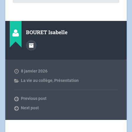
BOURET Isabelle
8 janvier 2026
La vie au collège
,
Présentation
Previous post
Next post